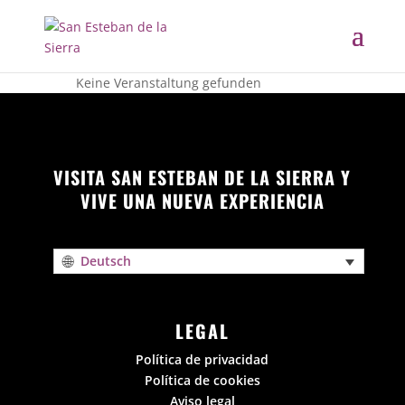
Keine Veranstaltung gefunden
VISITA SAN ESTEBAN DE LA SIERRA Y
VIVE UNA NUEVA EXPERIENCIA
Deutsch
LEGAL
Política de privacidad
Política de cookies
Aviso legal