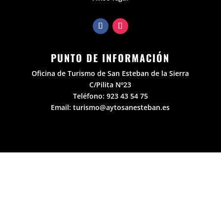
PUNTO DE INFORMACIÓN
Oficina de Turismo de San Esteban de la Sierra
C/Pilita Nº23
Teléfono:
923 43 54 75
Email:
turismo@aytosanesteban.es