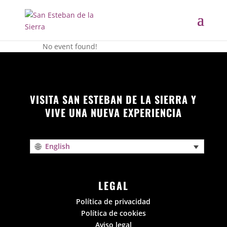
No event found!
VISITA SAN ESTEBAN DE LA SIERRA Y
VIVE UNA NUEVA EXPERIENCIA
English
LEGAL
Política de privacidad
Política de cookies
Aviso legal