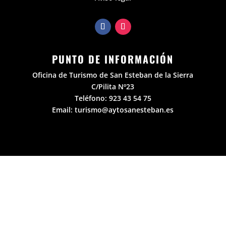
PUNTO DE INFORMACIÓN
Oficina de Turismo de San Esteban de la Sierra
C/Pilita Nº23
Teléfono:
923 43 54 75
Email:
turismo@aytosanesteban.es