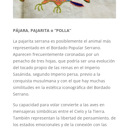
PÁJARA, PAJARITA o “POLLA”
La pajarita serrana es posiblemente el animal más
representado en el Bordado Popular Serrano.
Aparecen frecuentemente coronadas por un
penacho de tres hojas, que podría ser una evolución
del tocado propio de las reinas en el Imperio
Sasánida, segundo Imperio persa, previo a la
conquista musulmana y con el que hay muchas
similitudes en la estética iconográfica del Bordado
Serrano.
Su capacidad para volar convierte a las aves en
mensajeras simbólicas entre el Cielo y la Tierra.
También representan la libertad de pensamiento, de
los estados emocionales y de la conexión con las