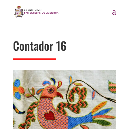
Contador 16