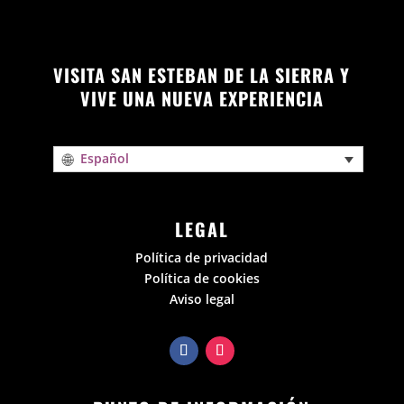
VISITA SAN ESTEBAN DE LA SIERRA Y
VIVE UNA NUEVA EXPERIENCIA
Español
LEGAL
Política de privacidad
Política de cookies
Aviso legal