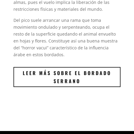
almas, pues el vuelo implica la liberación de las
restricciones físicas y materiales del mundo.
Del pico suele arrancar una rama que toma
movimiento ondulado y serpenteando, ocupa el
resto de la superficie quedando el animal envuelto
en hojas y flores. Constituye así una buena muestra
del “horror vacui” característico de la influencia
árabe en estos bordados.
LEER MÁS SOBRE EL BORDADO
SERRANO