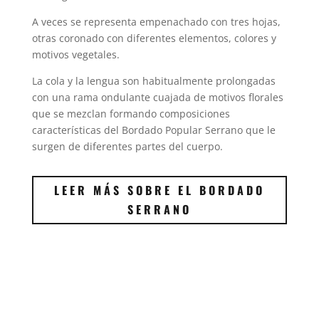
A veces se representa empenachado con tres hojas,
otras coronado con diferentes elementos, colores y
motivos vegetales.
La cola y la lengua son habitualmente prolongadas
con una rama ondulante cuajada de motivos florales
que se mezclan formando composiciones
características del Bordado Popular Serrano que le
surgen de diferentes partes del cuerpo.
LEER MÁS SOBRE EL BORDADO
SERRANO