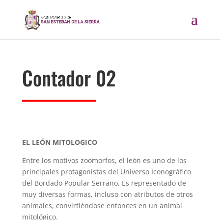
Contador 02
EL LEÓN MITOLOGICO
Entre los motivos zoomorfos, el león es uno de los
principales protagonistas del Universo Iconográfico
del Bordado Popular Serrano, Es representado de
muy diversas formas, incluso con atributos de otros
animales, convirtiéndose entonces en un animal
mitológico.