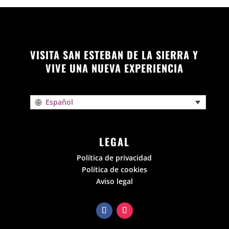
VISITA SAN ESTEBAN DE LA SIERRA Y
VIVE UNA NUEVA EXPERIENCIA
Español
LEGAL
Política de privacidad
Política de cookies
Aviso legal