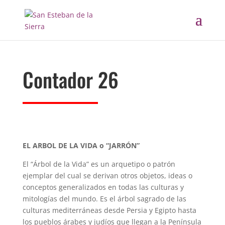
Contador 26
EL ARBOL DE LA VIDA o “JARRÓN”
El “Árbol de la Vida” es un arquetipo o patrón
ejemplar del cual se derivan otros objetos, ideas o
conceptos generalizados en todas las culturas y
mitologías del mundo. Es el árbol sagrado de las
culturas mediterráneas desde Persia y Egipto hasta
los pueblos árabes y judíos que llegan a la Península