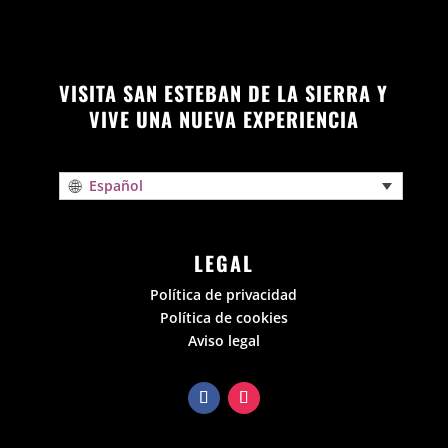
VISITA SAN ESTEBAN DE LA SIERRA Y
VIVE UNA NUEVA EXPERIENCIA
Español
LEGAL
Política de privacidad
Política de cookies
Aviso legal