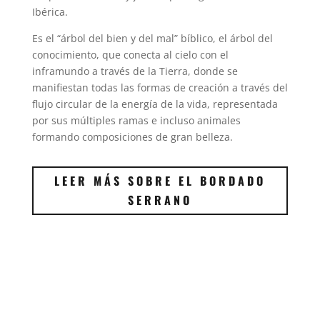
Ibérica.
Es el “árbol del bien y del mal” bíblico, el árbol del
conocimiento, que conecta al cielo con el
inframundo a través de la Tierra, donde se
manifiestan todas las formas de creación a través del
flujo circular de la energía de la vida, representada
por sus múltiples ramas e incluso animales
formando composiciones de gran belleza.
LEER MÁS SOBRE EL BORDADO
SERRANO