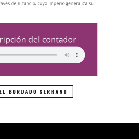
ravés de Bizancio, cuyo imperio generaliza su
ripción del contador
 EL BORDADO SERRANO