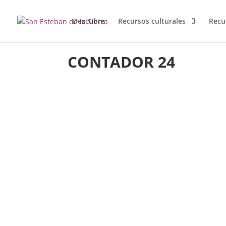
Descubre
Recursos culturales
Recu
CONTADOR 24