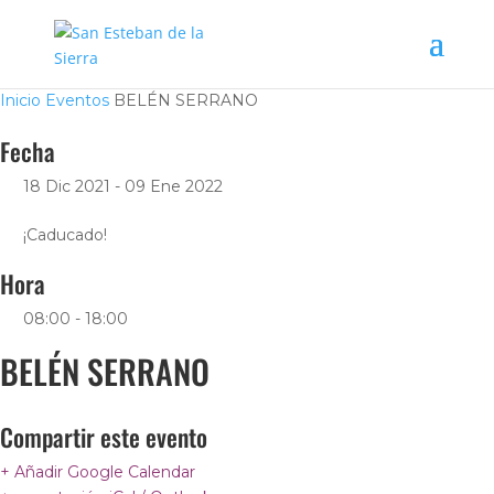
Inicio
Eventos
BELÉN SERRANO
Fecha
18 Dic 2021
- 09 Ene 2022
¡Caducado!
Hora
08:00 - 18:00
BELÉN SERRANO
Compartir este evento
+ Añadir Google Calendar