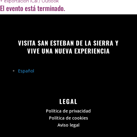
+ exportación iCal / Outlook
El evento está terminado.
VISITA SAN ESTEBAN DE LA SIERRA Y
VIVE UNA NUEVA EXPERIENCIA
Español
LEGAL
Política de privacidad
Política de cookies
Aviso legal