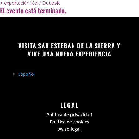
+ exportación iCal / Outlook
El evento está terminado.
VISITA SAN ESTEBAN DE LA SIERRA Y
VIVE UNA NUEVA EXPERIENCIA
Español
LEGAL
Política de privacidad
Política de cookies
Aviso legal