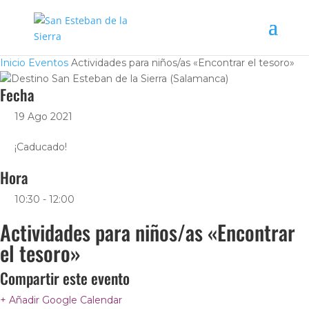
Inicio
Eventos
Actividades para niños/as «Encontrar el tesoro»
Fecha
19 Ago 2021
¡Caducado!
Hora
10:30 - 12:00
Actividades para niños/as «Encontrar
el tesoro»
Compartir este evento
+ Añadir Google Calendar