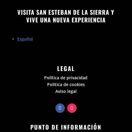
VISITA SAN ESTEBAN DE LA SIERRA Y
VIVE UNA NUEVA EXPERIENCIA
Español
LEGAL
Política de privacidad
Política de cookies
Aviso legal
PUNTO DE INFORMACIÓN