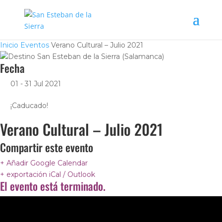
Inicio
Eventos
Verano Cultural – Julio 2021
Fecha
01 - 31 Jul 2021
¡Caducado!
Verano Cultural – Julio 2021
Compartir este evento
+ Añadir Google Calendar
+ exportación iCal / Outlook
El evento está terminado.