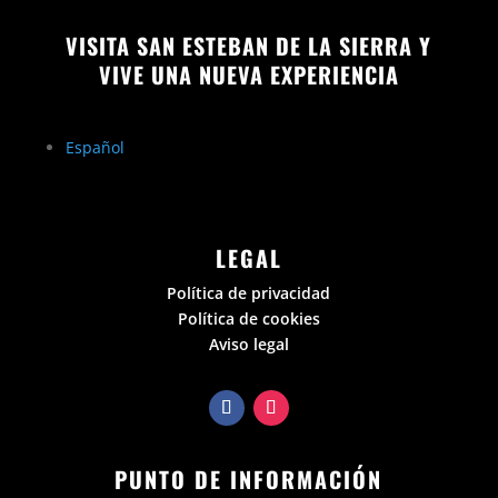
VISITA SAN ESTEBAN DE LA SIERRA Y
VIVE UNA NUEVA EXPERIENCIA
Español
LEGAL
Política de privacidad
Política de cookies
Aviso legal
PUNTO DE INFORMACIÓN