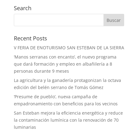
Search
Recent Posts
V FERIA DE ENOTURISMO SAN ESTEBAN DE LA SIERRA
‘Manos serranas con encanto’, el nuevo programa
que dará formación y empleo en albañilería a 8
personas durante 9 meses
La agricultura y la ganadería protagonizan la octava
edición del belén serrano de Tomás Gómez
‘Presume de pueblo’, nueva campaña de
empadronamiento con beneficios para los vecinos
San Esteban mejora la eficiencia energética y reduce
la contaminación lumínica con la renovación de 70
luminarias