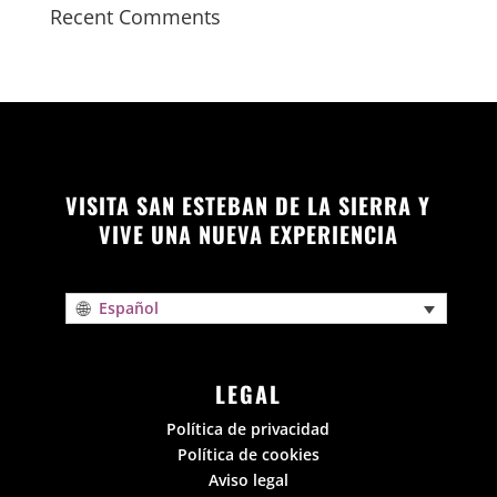
Recent Comments
VISITA SAN ESTEBAN DE LA SIERRA Y
VIVE UNA NUEVA EXPERIENCIA
Español
LEGAL
Política de privacidad
Política de cookies
Aviso legal