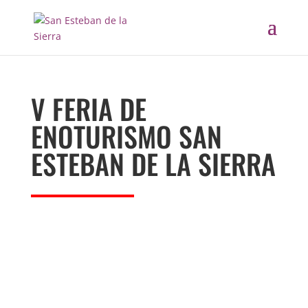
V FERIA DE
ENOTURISMO SAN
ESTEBAN DE LA SIERRA