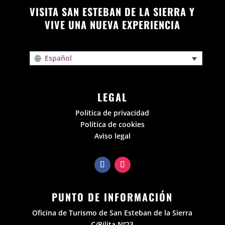
VISITA SAN ESTEBAN DE LA SIERRA Y
VIVE UNA NUEVA EXPERIENCIA
Español
LEGAL
Política de privacidad
Política de cookies
Aviso legal
PUNTO DE INFORMACIÓN
Oficina de Turismo de San Esteban de la Sierra
C/Pilita Nº23