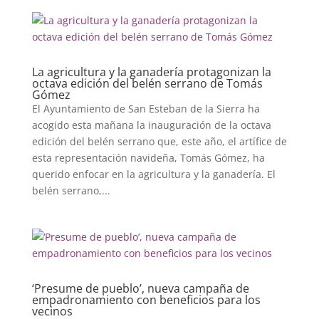
La agricultura y la ganadería protagonizan la
octava edición del belén serrano de Tomás
Gómez
El Ayuntamiento de San Esteban de la Sierra ha
acogido esta mañana la inauguración de la octava
edición del belén serrano que, este año, el artífice de
esta representación navideña, Tomás Gómez, ha
querido enfocar en la agricultura y la ganadería. El
belén serrano,...
‘Presume de pueblo’, nueva campaña de
empadronamiento con beneficios para los
vecinos