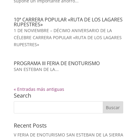
supone un importante ahorro...
10ª CARRERA POPULAR «RUTA DE LOS LAGARES
RUPESTRES»
1 DE NOVIEMBRE – DÉCIMO ANIVERSARIO DE LA
CÉLEBRE CARRERA POPULAR «RUTA DE LOS LAGARES
RUPESTRES»
PROGRAMA III FERIA DE ENOTURISMO
SAN ESTEBAN DE LA...
« Entradas más antiguas
Search
Recent Posts
V FERIA DE ENOTURISMO SAN ESTEBAN DE LA SIERRA