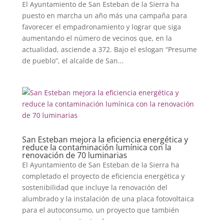
El Ayuntamiento de San Esteban de la Sierra ha
puesto en marcha un año más una campaña para
favorecer el empadronamiento y lograr que siga
aumentando el número de vecinos que, en la
actualidad, asciende a 372. Bajo el eslogan “Presume
de pueblo”, el alcalde de San...
San Esteban mejora la eficiencia energética y
reduce la contaminación lumínica con la
renovación de 70 luminarias
El Ayuntamiento de San Esteban de la Sierra ha
completado el proyecto de eficiencia energética y
sostenibilidad que incluye la renovación del
alumbrado y la instalación de una placa fotovoltaica
para el autoconsumo, un proyecto que también