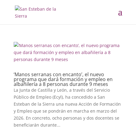
‘Manos serranas con encanto’, el nuevo
programa que dará formación y empleo en
albañilería a 8 personas durante 9 meses
La Junta de Castilla y León, a través del Servicio
Público de Empleo (Ecyl), ha concedido a San
Esteban de la Sierra una nueva Acción de Formación
y Empleo que se pondrán en marcha en marzo del
2026. En concreto, ocho personas y dos docentes se
beneficiarán durante...