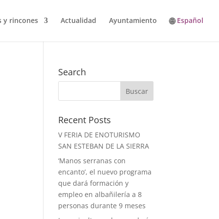
s y rincones
Actualidad
Ayuntamiento
Español
Search
Recent Posts
V FERIA DE ENOTURISMO
SAN ESTEBAN DE LA SIERRA
‘Manos serranas con
encanto’, el nuevo programa
que dará formación y
empleo en albañilería a 8
personas durante 9 meses