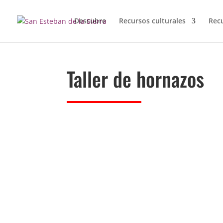
Descubre
Recursos culturales
Rec
Taller de hornazos